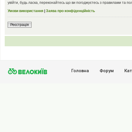
увійти, будь ласка, переконайтесь що ви погоджуєтесь з правилами та по
Умови використання
|
Заява про конфіденційність
Реєстрація
Головна
Форум
Кат