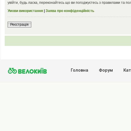
увійти, будь ласка, переконайтесь що ви погоджуєтесь з правилами та по
Умови використання
|
Заява про конфіденційність
Реєстрація
Головна
Форум
Кат