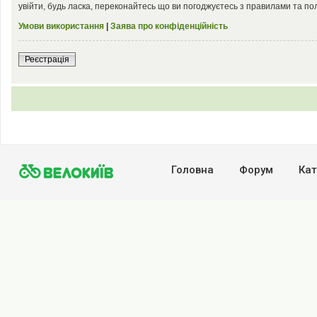
увійти, будь ласка, переконайтесь що ви погоджуєтесь з правилами та по
Умови використання
|
Заява про конфіденційність
Реєстрація
Головна
Форум
Кат