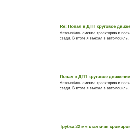
Re: Попал в ДТП круговое движ
Автомобиль сменил траекторию и поеха
сзади. В итоге я въехал в автомобиль.
Попал в ДТП круговое движение
Автомобиль сменил траекторию и поеха
сзади. В итоге я въехал в автомобиль.
Трубка 22 мм стальная хромиро