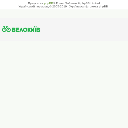
Працює на
phpBB
® Forum Software © phpBB Limited
Український переклад © 2005-2019
Українська підтримка phpBB