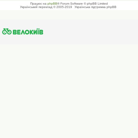
Працює на
phpBB
® Forum Software © phpBB Limited
Український переклад © 2005-2019
Українська підтримка phpBB