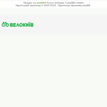
Працює на
phpBB
® Forum Software © phpBB Limited
Український переклад © 2005-2019
Українська підтримка phpBB