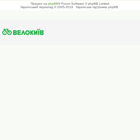
Працює на
phpBB
® Forum Software © phpBB Limited
Український переклад © 2005-2019
Українська підтримка phpBB