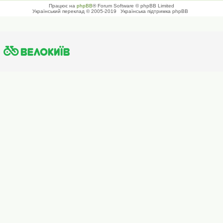
Працює на
phpBB
® Forum Software © phpBB Limited
Український переклад © 2005-2019
Українська підтримка phpBB