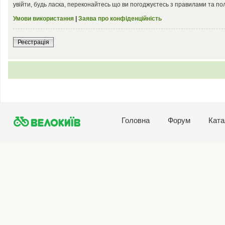
увійти, будь ласка, переконайтесь що ви погоджуєтесь з правилами та по
Умови використання
|
Заява про конфіденційність
Реєстрація
Головна
Форум
Ката