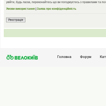
увійти, будь ласка, переконайтесь що ви погоджуєтесь з правилами та по
Умови використання
|
Заява про конфіденційність
Реєстрація
Головна
Форум
Кат