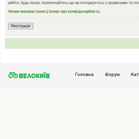
увійти, будь ласка, переконайтесь що ви погоджуєтесь з правилами та по
Умови використання
|
Заява про конфіденційність
Реєстрація
Головна
Форум
Кат