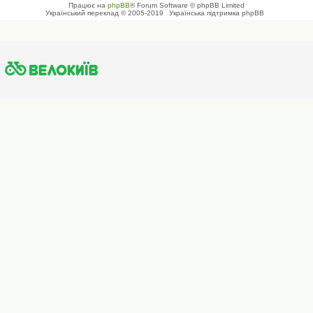
Працює на
phpBB
® Forum Software © phpBB Limited
Український переклад © 2005-2019
Українська підтримка phpBB