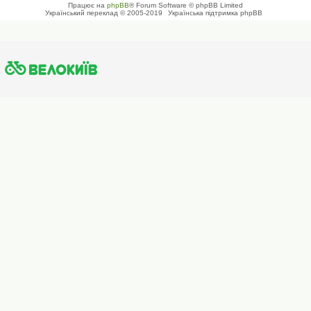
Працює на
phpBB
® Forum Software © phpBB Limited
Український переклад © 2005-2019
Українська підтримка phpBB