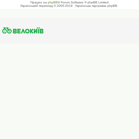
Працює на
phpBB
® Forum Software © phpBB Limited
Український переклад © 2005-2019
Українська підтримка phpBB