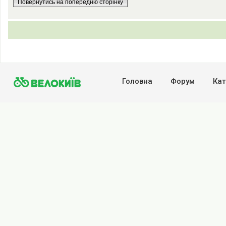
Повернутись на попередню сторінку
Головна
Форум
Кат