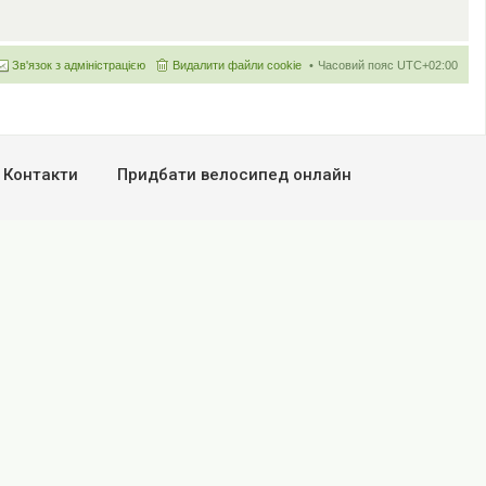
Зв'язок з адміністрацією
Видалити файли cookie
Часовий пояс
UTC+02:00
Контакти
Придбати велосипед онлайн