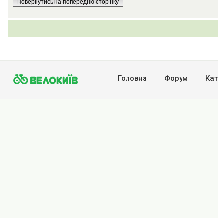
Повернутись на попередню сторінку
Головна
Форум
Кат