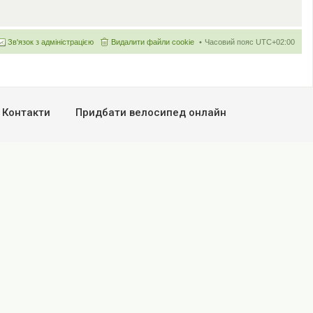
Зв'язок з адміністрацією
Видалити файли cookie
Часовий пояс
UTC+02:00
Контакти
Придбати велосипед онлайн