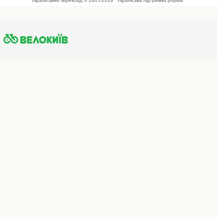
Український переклад © 2005-2019
Українська підтримка phpBB