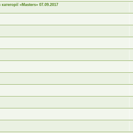
категорії «Masters» 07.09.2017