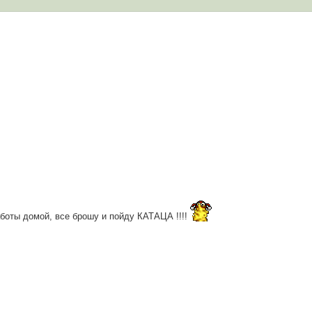
работы домой, все брошу и пойду КАТАЦА !!!!