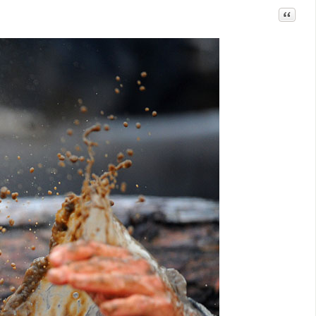
Цитата