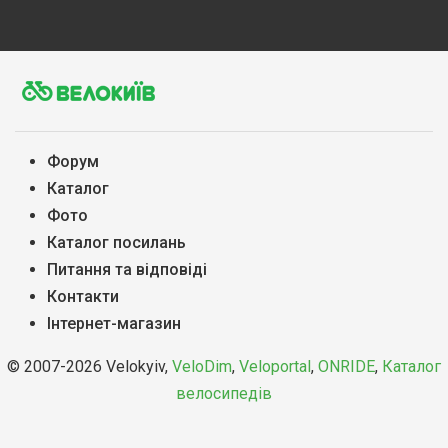
Форум
Каталог
Фото
Каталог посилань
Питання та вiдповiдi
Контакти
Інтернет-магазин
© 2007-2026 Velokyiv,
VeloDim
,
Veloportal
,
ONRIDE
,
Каталог
велосипедів