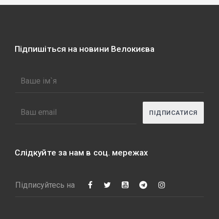
Підпишіться на новини Велокиєва
Слідкуйте за нам в соц. мережах
Підписуйтесь на