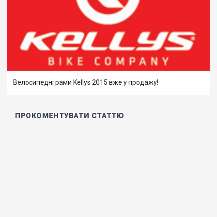
Велосипедні рами Kellys 2015 вже у продажу!
ПРОКОМЕНТУВАТИ СТАТТЮ