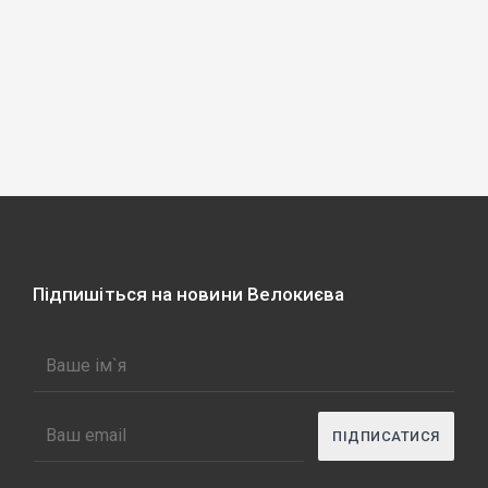
Підпишіться на новини Велокиєва