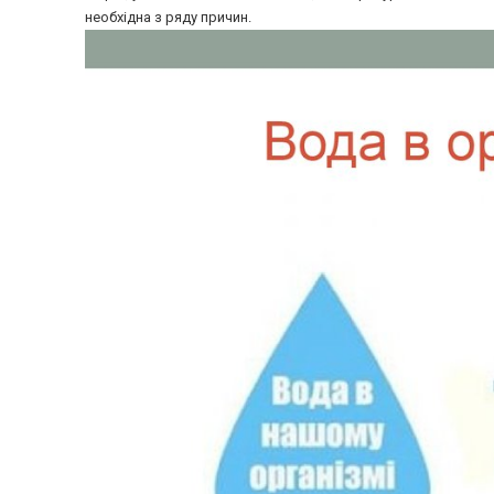
необхідна з ряду причин.