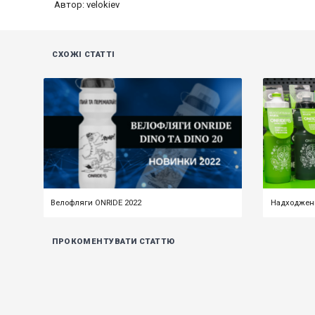
Автор: velokiev
СХОЖІ СТАТТІ
Велофляги ONRIDE 2022
Надходженн
ПРОКОМЕНТУВАТИ СТАТТЮ