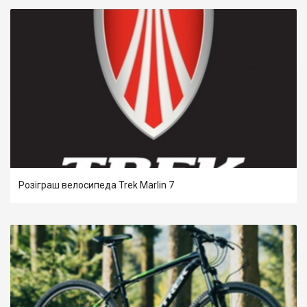
Розіграш велосипеда Trek Marlin 7