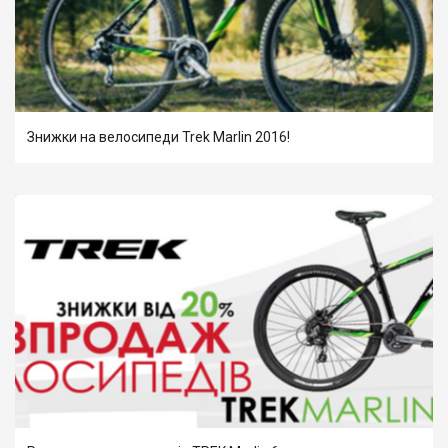
Знижки на велосипеди Trek Marlin 2016!