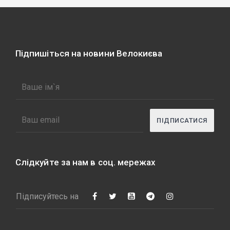
Підпишіться на новини Велокиєва
Слідкуйте за нам в соц. мережах
Підписуйтесь на