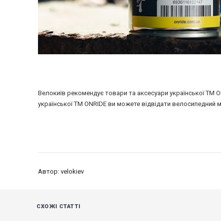
Велокиїв рекомендує товари та аксесуари української ТМ 
української ТМ ONRIDE ви можете відвідати велосипедний м
Автор: velokiev
СХОЖІ СТАТТІ