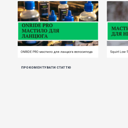
ONRIDE PRO мастило для ланцюга велосипеда
ПРОКОМЕНТУВАТИ СТАТТЮ